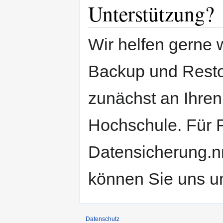
Unterstützung?
Wir helfen gerne 
Backup und Resto
zunächst an Ihren
Hochschule. Für 
Datensicherung.nr
können Sie uns u
Datenschutz