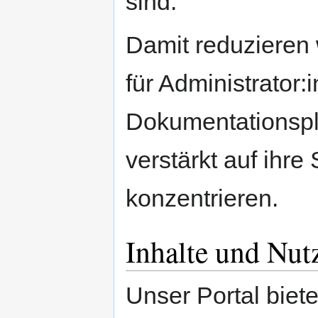
sind.
Damit reduzieren 
für Administrator:
Dokumentationspl
verstärkt auf ihr
konzentrieren.
Inhalte und Nut
Unser Portal biet